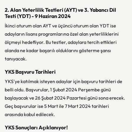
2. Alan Yeterlilik Testleri (AYT) ve 3. Yabancı Dil
Testi (YDT) - 9 Haziran 2024
İkinci oturum olan AYT ve üçüncü oturum olan YDT ise
adayların lisans programlarına özel alan yeterliliklerini
ölçmeyi hedefliyor. Bu testler, adaylara tercih ettikleri
alanda ne kadar başarılı olduklarını gösterme şansı
tanıyacak.
YKS Başvuru Tarihleri
YKS'ye katılmak isteyen adaylar için başvuru tarihleri de
belli oldu. Başvurular, 1 Şubat 2024 Perşembe günü
başlayacak ve 26 Şubat 2024 Pazartesi günü sona erecek.
Geç başvurular ise 5 Mart ile 7 Mart 2024 tarihleri
arasında kabul edilecek.
YKS Sonuçları Açıklanıyor!