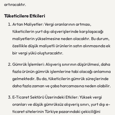
artıracaktır.
Tüketicilere Etkileri
Artan Maliyetler: Vergi oranlarının artması,
tüketicilerin yurt dışı alışverişlerinde karşılaşacağı
maliyetlerin yükselmesine neden olacaktır. Bu durum,
özellikle düşük maliyetli ürünlerin satın alınmasında ek
bir vergi yükü oluşturacaktır.
Gümrük İşlemleri: Alışveriş sınırının düşürülmesi, daha
fazla ürünün gümrük işlemlerine tabi olacağı anlamına
gelmektedir. Bu da, tüketicilerin gümrük süreçlerinde
daha fazla zaman ve çaba harcamasına neden olabilir.
E-Ticaret Sektörü Üzerindeki Etkiler: Yüksek vergi
oranları ve düşük gümrüksüz alışveriş sınırı, yurt dışı e-
ticaret sitelerinin Türkiye pazarındaki çekiciliğini