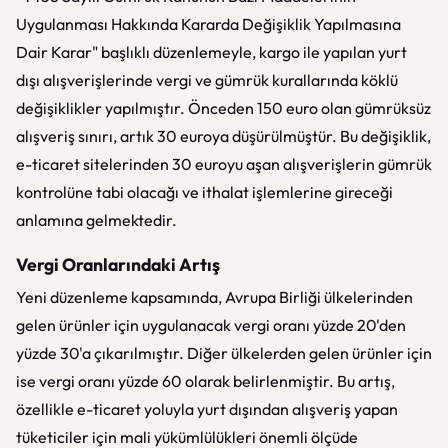
Uygulanması Hakkında Kararda Değişiklik Yapılmasına
Dair Karar" başlıklı düzenlemeyle, kargo ile yapılan yurt
dışı alışverişlerinde vergi ve gümrük kurallarında köklü
değişiklikler yapılmıştır. Önceden 150 euro olan gümrüksüz
alışveriş sınırı, artık 30 euroya düşürülmüştür. Bu değişiklik,
e-ticaret sitelerinden 30 euroyu aşan alışverişlerin gümrük
kontrolüne tabi olacağı ve ithalat işlemlerine gireceği
anlamına gelmektedir.
Vergi Oranlarındaki Artış
Yeni düzenleme kapsamında, Avrupa Birliği ülkelerinden
gelen ürünler için uygulanacak vergi oranı yüzde 20'den
yüzde 30'a çıkarılmıştır. Diğer ülkelerden gelen ürünler için
ise vergi oranı yüzde 60 olarak belirlenmiştir. Bu artış,
özellikle e-ticaret yoluyla yurt dışından alışveriş yapan
tüketiciler için mali yükümlülükleri önemli ölçüde