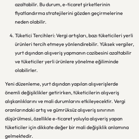
azaltabilir. Bu durum, e-ticaret şirketlerinin
fiyatlandırma stratejilerini gözden geçirmelerine
neden olabilir.
Tüketici Tercihleri: Vergi artışları, bazı tüketicileri yerli
ürünleri tercih etmeye yönlendirebilir. Yüksek vergiler,
yurt dışından alışveriş yapmanın cazibesini azaltabilir
ve tüketiciler yerli ürünlere yönelme eğiliminde
olabilirler.
Yeni düzenleme, yurt dışından yapılan alışverişlerde
önemli değişiklikler getirirken, tüketicilerin alışveriş
alışkanlıklarını ve mali durumlarını etkileyecektir. Vergi
oranlarındaki artış ve gümrüksüz alışveriş sınırının
düşürülmesi, özellikle e-ticaret yoluyla alışveriş yapan
tüketiciler için dikkate değer bir mali değişiklik anlamına
gelmektedir.