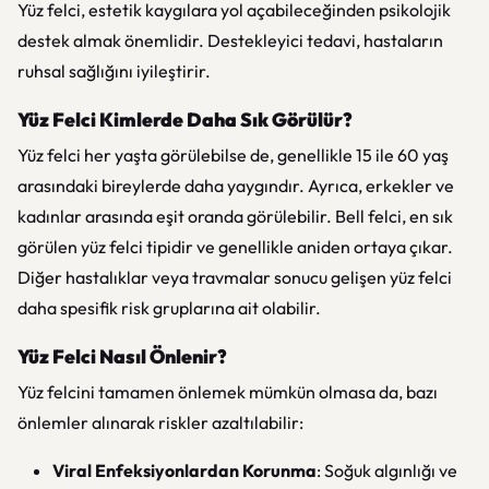
Yüz felci, estetik kaygılara yol açabileceğinden psikolojik
destek almak önemlidir. Destekleyici tedavi, hastaların
ruhsal sağlığını iyileştirir.
Yüz Felci Kimlerde Daha Sık Görülür?
Yüz felci her yaşta görülebilse de, genellikle 15 ile 60 yaş
arasındaki bireylerde daha yaygındır. Ayrıca, erkekler ve
kadınlar arasında eşit oranda görülebilir. Bell felci, en sık
görülen yüz felci tipidir ve genellikle aniden ortaya çıkar.
Diğer hastalıklar veya travmalar sonucu gelişen yüz felci
daha spesifik risk gruplarına ait olabilir.
Yüz Felci Nasıl Önlenir?
Yüz felcini tamamen önlemek mümkün olmasa da, bazı
önlemler alınarak riskler azaltılabilir:
Viral Enfeksiyonlardan Korunma
: Soğuk algınlığı ve