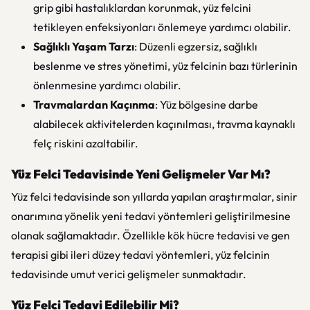
grip gibi hastalıklardan korunmak, yüz felcini
tetikleyen enfeksiyonları önlemeye yardımcı olabilir.
Sağlıklı Yaşam Tarzı
: Düzenli egzersiz, sağlıklı
beslenme ve stres yönetimi, yüz felcinin bazı türlerinin
önlenmesine yardımcı olabilir.
Travmalardan Kaçınma
: Yüz bölgesine darbe
alabilecek aktivitelerden kaçınılması, travma kaynaklı
felç riskini azaltabilir.
Yüz Felci Tedavisinde Yeni Gelişmeler Var Mı?
Yüz felci tedavisinde son yıllarda yapılan araştırmalar, sinir
onarımına yönelik yeni tedavi yöntemleri geliştirilmesine
olanak sağlamaktadır. Özellikle kök hücre tedavisi ve gen
terapisi gibi ileri düzey tedavi yöntemleri, yüz felcinin
tedavisinde umut verici gelişmeler sunmaktadır.
Yüz Felci Tedavi Edilebilir Mi?