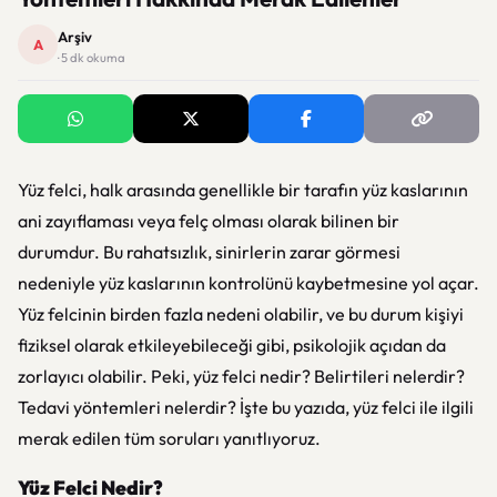
Arşiv
A
· 5 dk okuma
Yüz felci, halk arasında genellikle bir tarafın yüz kaslarının
ani zayıflaması veya felç olması olarak bilinen bir
durumdur. Bu rahatsızlık, sinirlerin zarar görmesi
nedeniyle yüz kaslarının kontrolünü kaybetmesine yol açar.
Yüz felcinin birden fazla nedeni olabilir, ve bu durum kişiyi
fiziksel olarak etkileyebileceği gibi, psikolojik açıdan da
zorlayıcı olabilir. Peki, yüz felci nedir? Belirtileri nelerdir?
Tedavi yöntemleri nelerdir? İşte bu yazıda, yüz felci ile ilgili
merak edilen tüm soruları yanıtlıyoruz.
Yüz Felci Nedir?