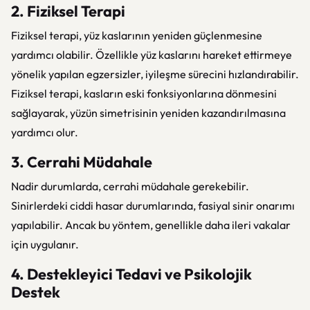
2. Fiziksel Terapi
Fiziksel terapi, yüz kaslarının yeniden güçlenmesine
yardımcı olabilir. Özellikle yüz kaslarını hareket ettirmeye
yönelik yapılan egzersizler, iyileşme sürecini hızlandırabilir.
Fiziksel terapi, kasların eski fonksiyonlarına dönmesini
sağlayarak, yüzün simetrisinin yeniden kazandırılmasına
yardımcı olur.
3. Cerrahi Müdahale
Nadir durumlarda, cerrahi müdahale gerekebilir.
Sinirlerdeki ciddi hasar durumlarında, fasiyal sinir onarımı
yapılabilir. Ancak bu yöntem, genellikle daha ileri vakalar
için uygulanır.
4. Destekleyici Tedavi ve Psikolojik
Destek