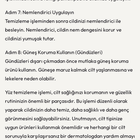
Adım 7: Nemlendirici Uygulayın
Temizleme işleminden sonra cildinizi nemlendirici ile
besleyin. Nemlendirici, cildin nem dengesini korur ve
cildinizi yumuşak tutar.
Adım 8: Güneş Koruma Kullanın (Gündüzleri)
Gündüzleri dışarı çıkmadan önce mutlaka güneş koruma
ürünü kullanın. Güneşe maruz kalmak cilt yaşlanmasına ve
lekelere neden olabilir.
Yüz temizleme işlemi, cilt sağlığınızı korumanın ve güzellik
rutininizin önemli bir parçasıdır. Bu işlemi düzenli olarak
yaparak cildinizin daha temiz, daha sağlıklı ve daha genç
görünmesini sağlayabilirsiniz. Unutmayın, cilt tipinize
uygun ürünleri kullanmak önemlidir ve herhangi bir cilt
sorunuyla karşılaşırsanız bir dermatologdan yardım almayı