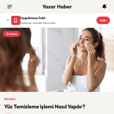
Yazar Haber
Uygulamayı İndir
İndir
Haberleri anında takip edin
Gündem
Gündem
Yüz Temizleme işlemi Nasıl Yapılır?