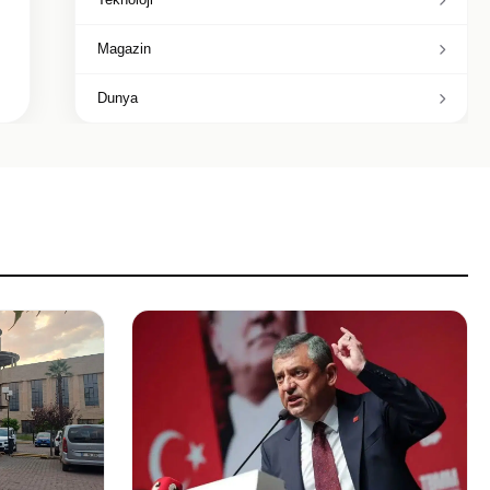
Magazin
Dunya