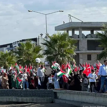
Foto: Yazar Medya