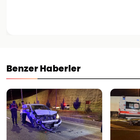
Benzer Haberler