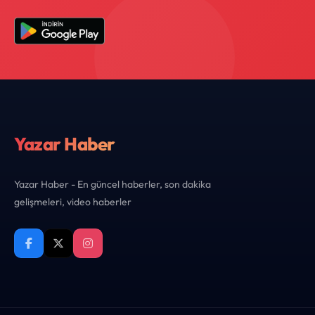
Yazar Haber
Yazar Haber - En güncel haberler, son dakika
gelişmeleri, video haberler