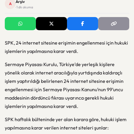
Arşiv
A
· 1 dk okuma
SPK, 24 internet sitesine erişimin engellenmesi için hukuki
işlemlerin yapılmasına karar verdi.
Sermaye Piyasası Kurulu, Türkiye’de yerleşik kişilere
yönelik olarak internet aracılığıyla yurtdışında kaldıraçlı
işlem yaptırıldığı belirlenen 24 internet sitesine erişimin
engellenmesi için Sermaye Piyasası Kanunu’nun 99’uncu
maddesinin dördüncü fıkrası uyarınca gerekli hukuki
işlemlerin yapılmasına karar verdi.
SPK haftalık bülteninde yer alan karara göre, hukuki işlem
yapılmasına karar verilen internet siteleri şunlar: