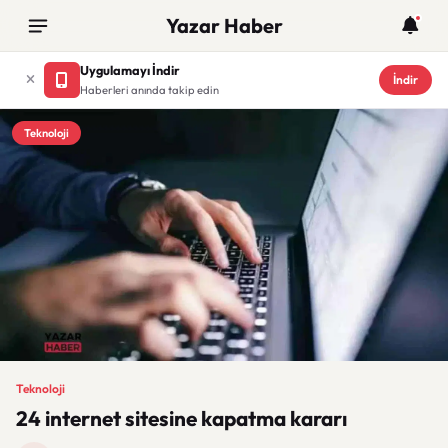
Yazar Haber
Uygulamayı İndir
İndir
Haberleri anında takip edin
Teknoloji
Teknoloji
24 internet sitesine kapatma kararı