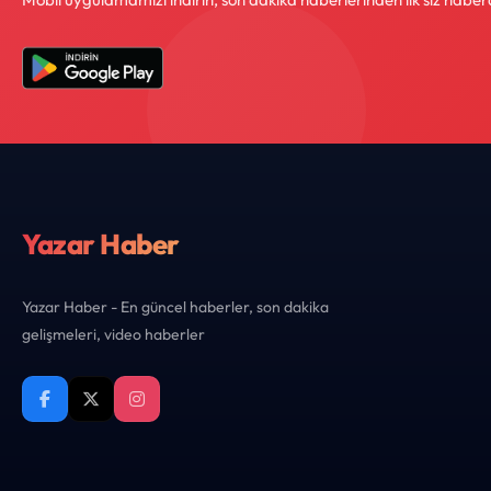
Yazar Haber
Yazar Haber - En güncel haberler, son dakika
gelişmeleri, video haberler