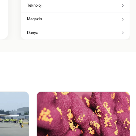
Teknoloji
Magazin
Dunya