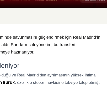
neminde savunmasını güçlendirmek için Real Madrid’in
aldı. Sarı-kırmızılı yönetim, bu transferi
meye hazırlanıyor.
leniyor
olduğu ve Real Madrid’den ayrılmasının yüksek ihtimal
n Buruk
, özellikle stoper mevkisine takviye talep etmişti