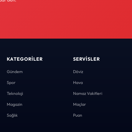
KATEGORILER
SERVISLER
Gündem
Döviz
Spor
Hava
Teknoloji
Namaz Vakitleri
Magazin
Maçlar
Sağlık
Puan