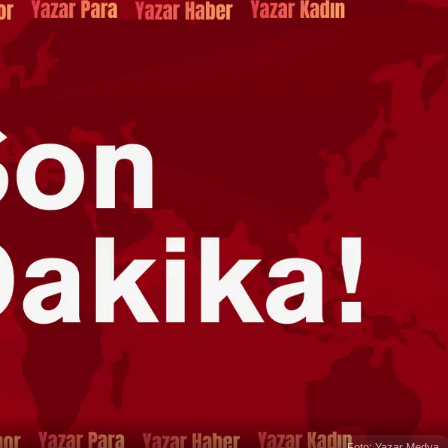
Foto: Yazar Medya