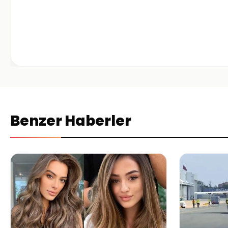
Benzer Haberler