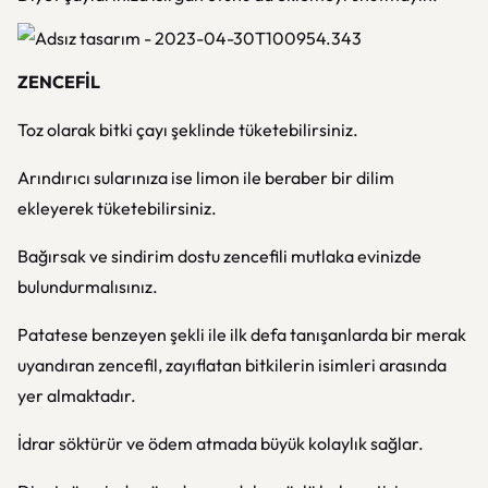
ZENCEFİL
Toz olarak bitki çayı şeklinde tüketebilirsiniz.
Arındırıcı sularınıza ise limon ile beraber bir dilim
ekleyerek tüketebilirsiniz.
Bağırsak ve sindirim dostu zencefili mutlaka evinizde
bulundurmalısınız.
Patatese benzeyen şekli ile ilk defa tanışanlarda bir merak
uyandıran zencefil, zayıflatan bitkilerin isimleri arasında
yer almaktadır.
İdrar söktürür ve ödem atmada büyük kolaylık sağlar.