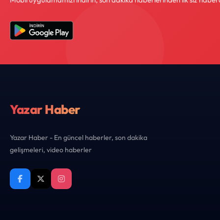
Yazar Haber
Yazar Haber - En güncel haberler, son dakika
gelişmeleri, video haberler