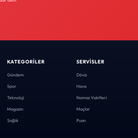
KATEGORILER
SERVISLER
Gündem
Döviz
Spor
Hava
Teknoloji
Namaz Vakitleri
Magazin
Maçlar
Sağlık
Puan