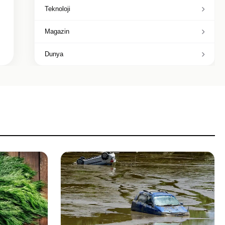
Teknoloji
Magazin
Dunya