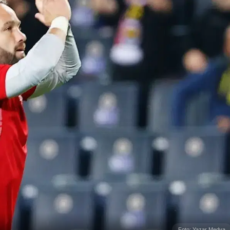
Foto: Yazar Medya