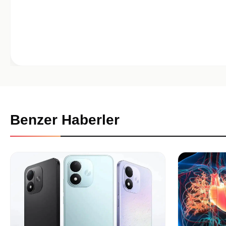
Benzer Haberler