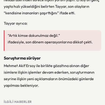
yaşta hızlı yükseldiğini belirten Tayyar, son olayların
“kendisine inananları şaşırttığını” ifade etti.
Tayyar ayrıca:
“Artık kimse dokunulmaz değil.”
ifadesiyle, son dönem operasyonlarına dikkat çekti.
Soruşturma sürüyor
Mehmet Akif Ersoy ile birlikte gözaltına alınan diğer
isimlere ilişkin işlemler devam ederken, soruşturmanın
seyrine ilişkin yeni açıklamaların önümüzdeki günlerde
yapılması bekleniyor.
İLGILI HABERLER