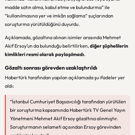
madde satın alma, kabul etme ve bulundurma” ile
“kullanılmasına yer ve imkân sağlama” suçlarından
soruşturma yürütüldüğünü duyurdu.
Açıklamada, gözaltına alınan isimler arasında Mehmet
Akif Ersoy’un da bulunduğu belirtilirken,
diğer şüphelilerin
kimlikleri resmi olarak paylaşılmadı
.
Gözaltı sonrası görevden uzaklaştırıldı
Habertürk tarafından yapılan açıklamada şu ifadeler yer
aldı:
“İstanbul Cumhuriyet Başsavcılığı tarafından yürütülen
bir soruşturma kapsamında Habertürk TV Genel Yayın
Yönetmeni Mehmet Akif Ersoy gözaltına alınmıştır.
Soruşturmanın selameti açısından Ersoy görevinden