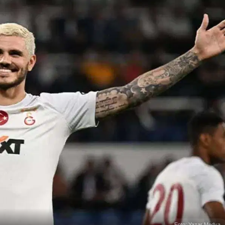
Foto: Yazar Medya