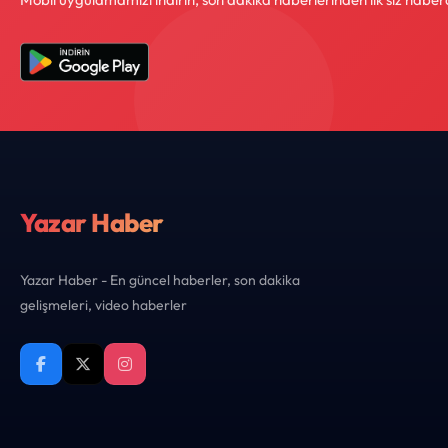
Yazar Haber
Yazar Haber - En güncel haberler, son dakika
gelişmeleri, video haberler