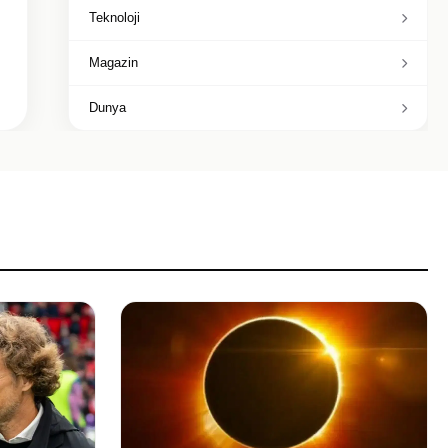
Teknoloji
Magazin
Dunya