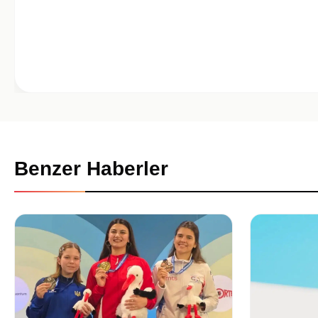
Benzer Haberler