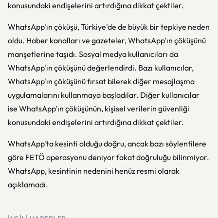
konusundaki endişelerini artırdığına dikkat çektiler.
WhatsApp'ın çöküşü, Türkiye'de de büyük bir tepkiye neden
oldu. Haber kanalları ve gazeteler, WhatsApp'ın çöküşünü
manşetlerine taşıdı. Sosyal medya kullanıcıları da
WhatsApp'ın çöküşünü değerlendirdi. Bazı kullanıcılar,
WhatsApp'ın çöküşünü fırsat bilerek diğer mesajlaşma
uygulamalarını kullanmaya başladılar. Diğer kullanıcılar
ise WhatsApp'ın çöküşünün, kişisel verilerin güvenliği
konusundaki endişelerini artırdığına dikkat çektiler.
WhatsApp'ta kesinti olduğu doğru, ancak bazı söylentilere
göre FETÖ operasyonu deniyor fakat doğruluğu bilinmiyor.
WhatsApp, kesintinin nedenini henüz resmi olarak
açıklamadı.