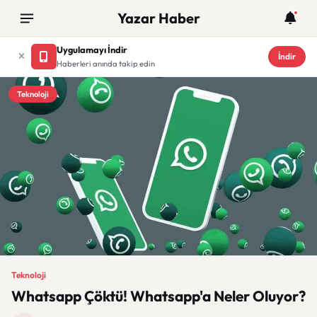
Yazar Haber
Uygulamayı İndir
İndir
Haberleri anında takip edin
Teknoloji
Teknoloji
Whatsapp Çöktü! Whatsapp'a Neler Oluyor?