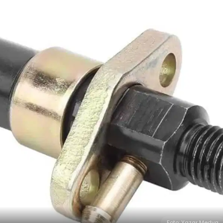
Foto: Yazar Medya