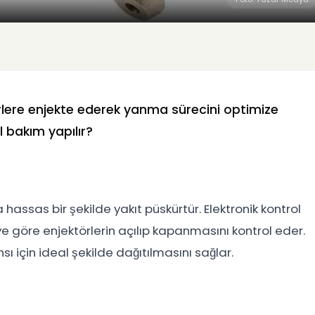
irlere enjekte ederek yanma sürecini optimize
ıl bakım yapılır?
 hassas bir şekilde yakıt püskürtür. Elektronik kontrol
e göre enjektörlerin açılıp kapanmasını kontrol eder.
ı için ideal şekilde dağıtılmasını sağlar.