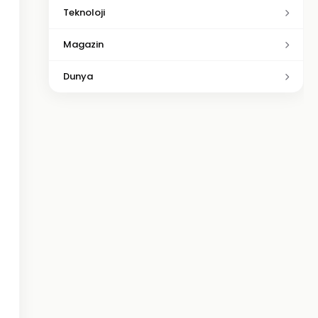
Teknoloji
Magazin
Dunya